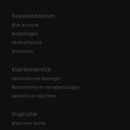
Hoevenshoenen
Mijn account
Bestellingen
Parkeerbeleid
Brochures
Klantenservice
Verzenden en bezorgen
Retourneren en terugbetalingen
Garantie en klachten
Inspiratie
Alles over Durea