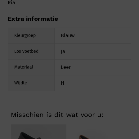
Ria
Extra informatie
Blauw
Kleurgroep
Ja
Los voetbed
Leer
Materiaal
H
Wijdte
Misschien is dit wat voor u: