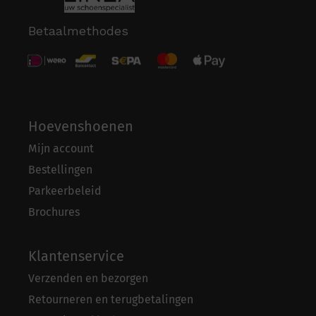
Betaalmethodes
Hoevenshoenen
Mijn account
Bestellingen
Parkeerbeleid
Brochures
Klantenservice
Verzenden en bezorgen
Retourneren en terugbetalingen