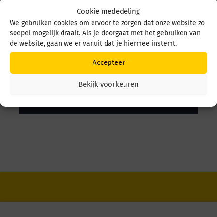
Cookie mededeling
We gebruiken cookies om ervoor te zorgen dat onze website zo
soepel mogelijk draait. Als je doorgaat met het gebruiken van
de website, gaan we er vanuit dat je hiermee instemt.
Accepteer
Bekijk voorkeuren