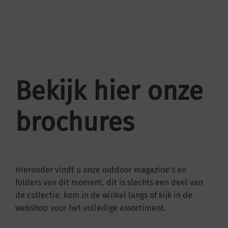
Bekijk hier onze
brochures
Hieronder vindt u onze outdoor magazine’s en
folders van dit moment. dit is slechts een deel van
de collectie. kom in de winkel langs of kijk in de
webshop voor het volledige assortiment.