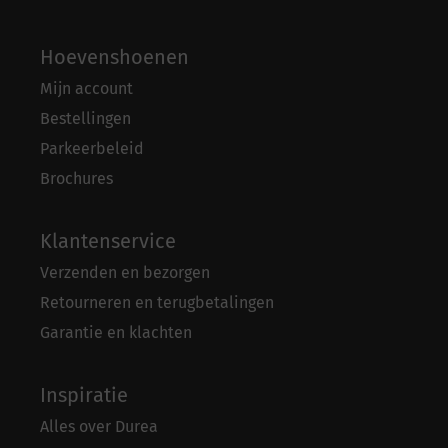
Hoevenshoenen
Mijn account
Bestellingen
Parkeerbeleid
Brochures
Klantenservice
Verzenden en bezorgen
Retourneren en terugbetalingen
Garantie en klachten
Inspiratie
Alles over Durea