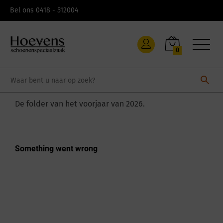
Bel ons 0418 - 512004
0
De folder van het voorjaar van 2026.