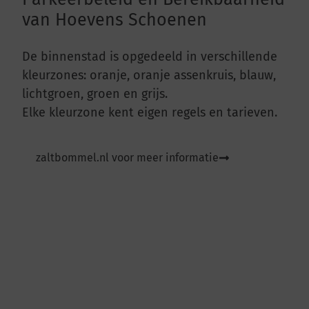
van Hoevens Schoenen
De binnenstad is opgedeeld in verschillende
kleurzones: oranje, oranje assenkruis, blauw,
lichtgroen, groen en grijs.
Elke kleurzone kent eigen regels en tarieven.
zaltbommel.nl voor meer informatie