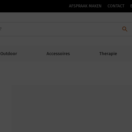
AFSPRAAK MAKEN
CONTACT
Outdoor
Accessoires
Therapie