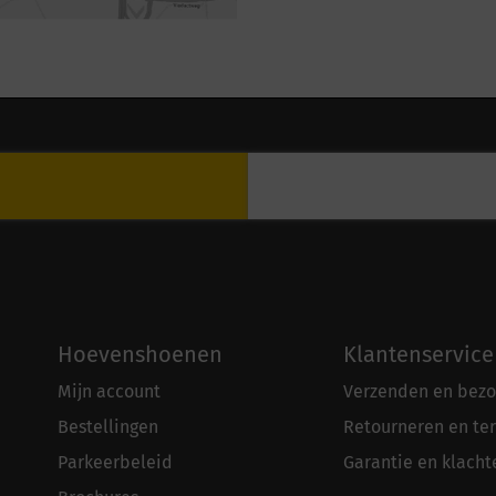
Hoevenshoenen
Klantenservice
Mijn account
Verzenden en bezo
Bestellingen
Retourneren en te
Parkeerbeleid
Garantie en klacht