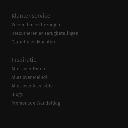
Klantenservice
Verzenden en bezorgen
Retourneren en terugbetalingen
Garantie en klachten
Inspiratie
Alles over Durea
Alles over Meindl
Alles over Xsensible
Blogs
Promenade Wandeldag