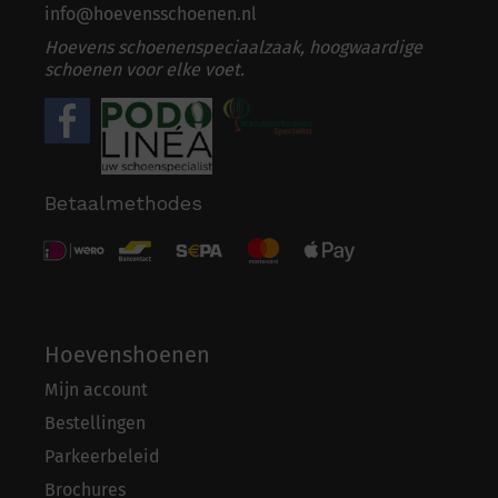
info@hoevensschoenen.nl
Hoevens schoenenspeciaalzaak, hoogwaardige
schoenen voor elke voet.
Betaalmethodes
Hoevenshoenen
Mijn account
Bestellingen
Parkeerbeleid
Brochures