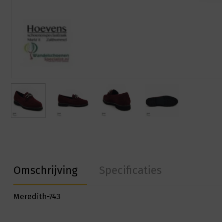
Omschrijving
Specificaties
Meredith-743