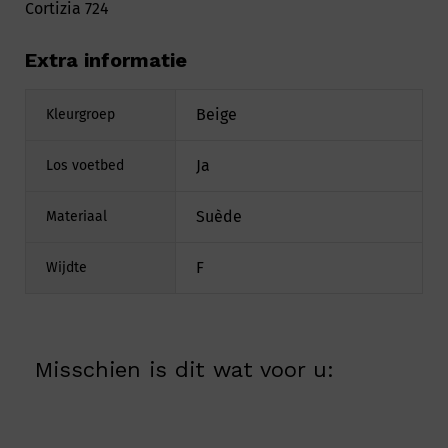
Cortizia 724
Extra informatie
Beige
Kleurgroep
Ja
Los voetbed
Suède
Materiaal
F
Wijdte
Misschien is dit wat voor u: