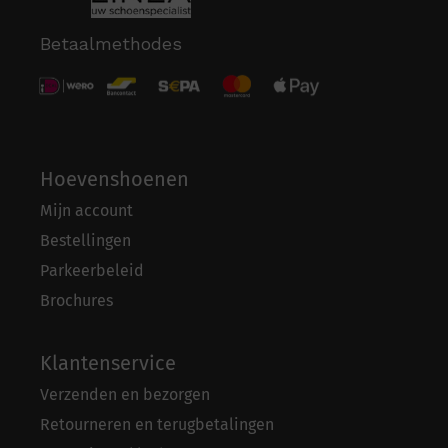
Betaalmethodes
Hoevenshoenen
Mijn account
Bestellingen
Parkeerbeleid
Brochures
Klantenservice
Verzenden en bezorgen
Retourneren en terugbetalingen