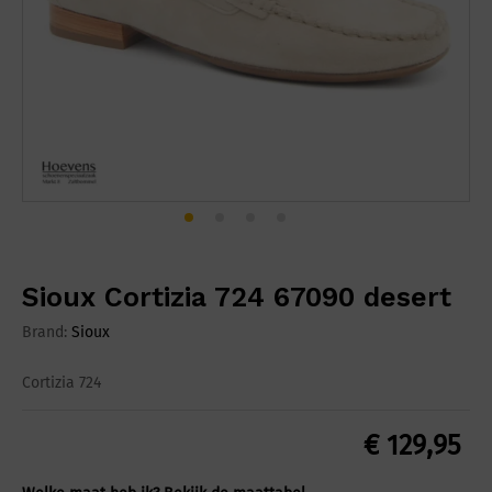
Sioux Cortizia 724 67090 desert
Brand:
Sioux
Cortizia 724
€
129,95