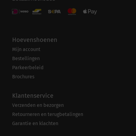
Hoevenshoenen
Mijn account
Bestellingen
Parkeerbeleid
Brochures
Klantenservice
Verzenden en bezorgen
Retourneren en terugbetalingen
Garantie en klachten