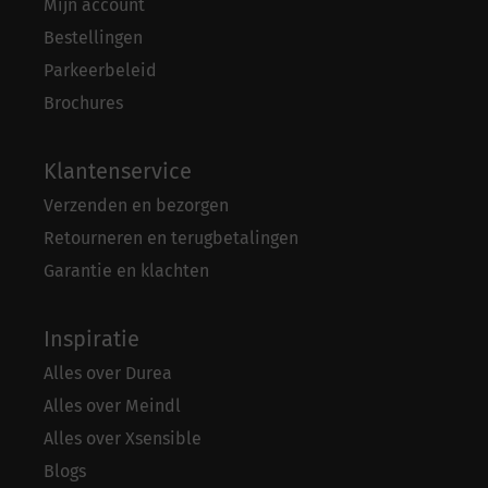
Mijn account
Bestellingen
Parkeerbeleid
Brochures
Klantenservice
Verzenden en bezorgen
Retourneren en terugbetalingen
Garantie en klachten
Inspiratie
Alles over Durea
Alles over Meindl
Alles over Xsensible
Blogs