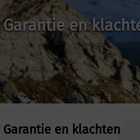
Garantie en klacht
Garantie en klachten