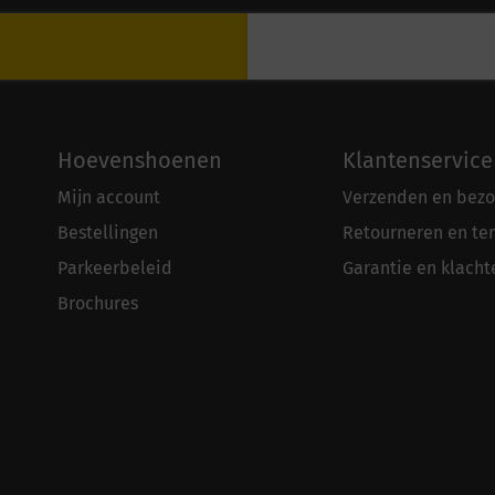
Hoevenshoenen
Klantenservice
Mijn account
Verzenden en bezo
Bestellingen
Retourneren en te
Parkeerbeleid
Garantie en klacht
Brochures