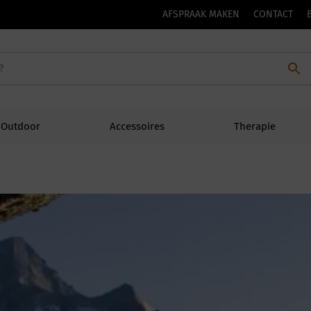
AFSPRAAK MAKEN
CONTACT
Outdoor
Accessoires
Therapie