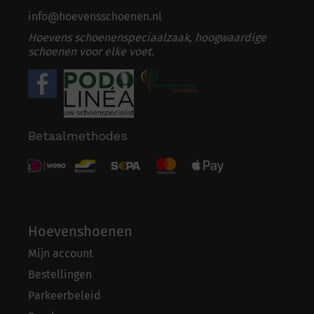
info@hoevensschoenen.nl
Hoevens schoenenspeciaalzaak, hoogwaardige
schoenen voor elke voet.
Betaalmethodes
Hoevenshoenen
Mijn account
Bestellingen
Parkeerbeleid