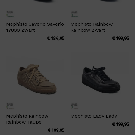
Mephisto Saverio Saverio
Mephisto Rainbow
17800 Zwart
Rainbow Zwart
€
184,95
€
199,95
Mephisto Rainbow
Mephisto Lady Lady
Rainbow Taupe
€
199,95
€
199,95