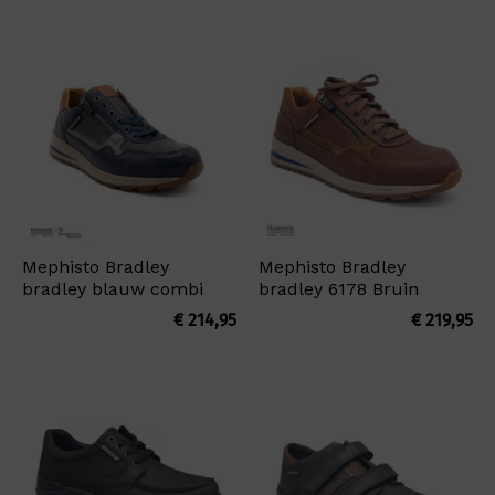
Mephisto Bradley
Mephisto Bradley
bradley blauw combi
bradley 6178 Bruin
€
214,95
€
219,95