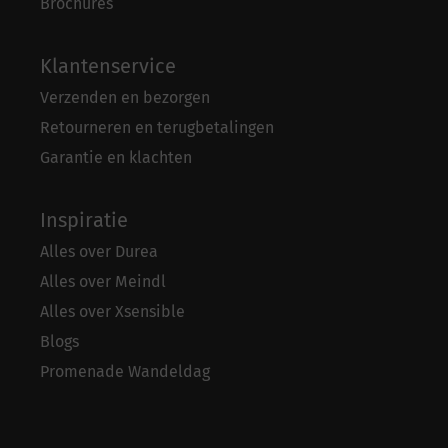
Brochures
Klantenservice
Verzenden en bezorgen
Retourneren en terugbetalingen
Garantie en klachten
Inspiratie
Alles over Durea
Alles over Meindl
Alles over Xsensible
Blogs
Promenade Wandeldag