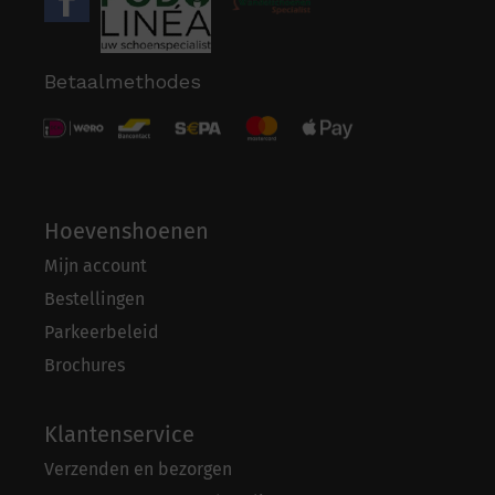
Betaalmethodes
Hoevenshoenen
Mijn account
Bestellingen
Parkeerbeleid
Brochures
Klantenservice
Verzenden en bezorgen