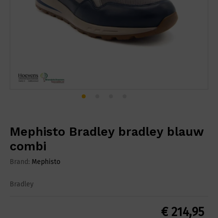
Mephisto Bradley bradley blauw
combi
Brand:
Mephisto
Bradley
€
214,95