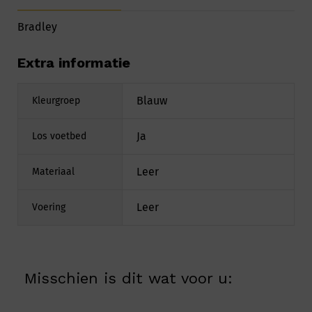
Bradley
Extra informatie
Blauw
Kleurgroep
Ja
Los voetbed
Leer
Materiaal
Leer
Voering
Misschien is dit wat voor u: