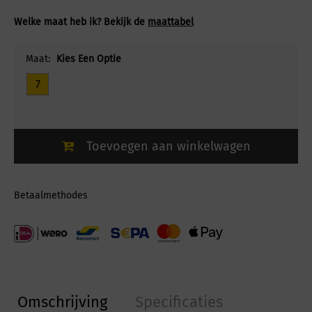
Welke maat heb ik? Bekijk de
maattabel
Maat:
Kies Een Optie
7
Toevoegen aan winkelwagen
Betaalmethodes
Omschrijving
Specificaties