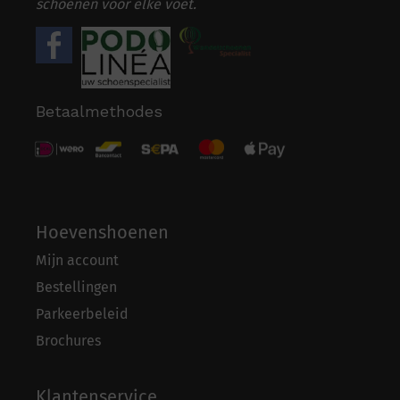
schoenen voor elke voet.
Betaalmethodes
Hoevenshoenen
Mijn account
Bestellingen
Parkeerbeleid
Brochures
Klantenservice