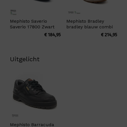
Mephisto Saverio
Mephisto Bradley
Saverio 17800 Zwart
bradley blauw combi
€
184,95
€
214,95
Uitgelicht
Mephisto Barracuda