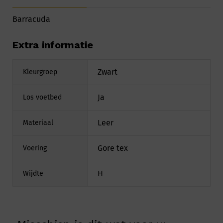
Barracuda
Extra informatie
Zwart
Kleurgroep
Ja
Los voetbed
Leer
Materiaal
Gore tex
Voering
H
Wijdte