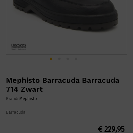
Mephisto Barracuda Barracuda
714 Zwart
Brand:
Mephisto
Barracuda
€
229,95