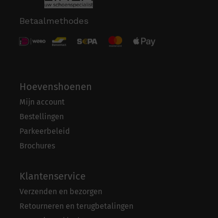
Betaalmethodes
Hoevenshoenen
Mijn account
Bestellingen
Parkeerbeleid
Brochures
Klantenservice
Verzenden en bezorgen
Retourneren en terugbetalingen