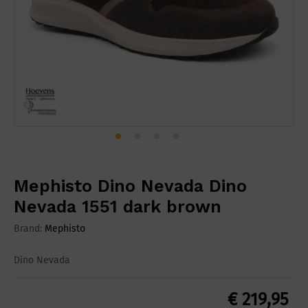
Mephisto Dino Nevada Dino
Nevada 1551 dark brown
Brand:
Mephisto
Dino Nevada
€
219,95