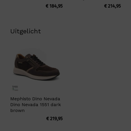
€
184,95
€
214,95
Uitgelicht
Mephisto Dino Nevada
Dino Nevada 1551 dark
brown
€
219,95