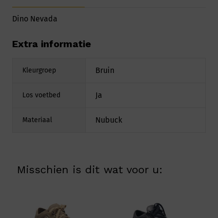
Dino Nevada
Extra informatie
Bruin
Kleurgroep
Ja
Los voetbed
Nubuck
Materiaal
Misschien is dit wat voor u: