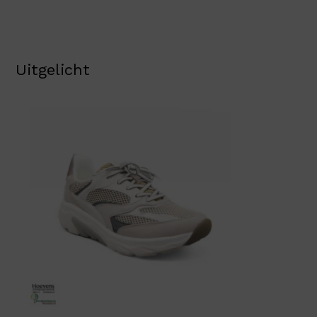
Uitgelicht