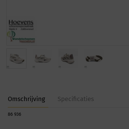
Omschrijving
Specificaties
86 936