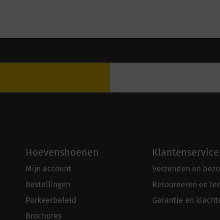
Hoevenshoenen
Klantenservice
Mijn account
Verzenden en bezo
Bestellingen
Retourneren en te
Parkeerbeleid
Garantie en klacht
Brochures