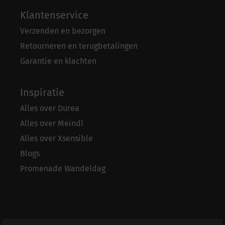
Klantenservice
Verzenden en bezorgen
Retourneren en terugbetalingen
Garantie en klachten
Inspiratie
Alles over Durea
Alles over Meindl
Alles over Xsensible
Blogs
Promenade Wandeldag