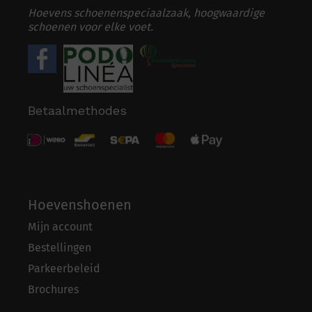
Hoevens schoenenspeciaalzaak, hoogwaardige
schoenen voor elke voet.
Betaalmethodes
Hoevenshoenen
Mijn account
Bestellingen
Parkeerbeleid
Brochures