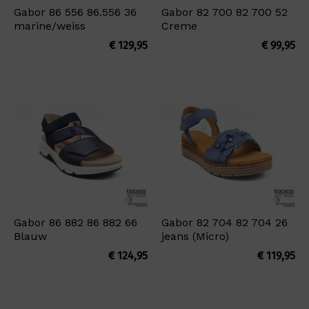
Gabor 86 556 86.556 36
Gabor 82 700 82 700 52
marine/weiss
Creme
€
129,95
€
99,95
Gabor 86 882 86 882 66
Gabor 82 704 82 704 26
Blauw
jeans (Micro)
€
124,95
€
119,95