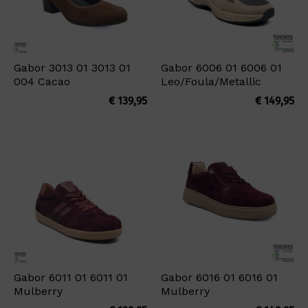
Gabor 3013 01 3013 01
Gabor 6006 01 6006 01
004 Cacao
Leo/Foula/Metallic
€
139,95
€
149,95
Gabor 6011 01 6011 01
Gabor 6016 01 6016 01
Mulberry
Mulberry