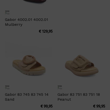
Gabor 4002.01 4002.01
Mulberry
€
129,95
Gabor 83 745 83 745 14
Gabor 83 751 83 751 18
Sand
Peanut
€
99,95
€
99,95