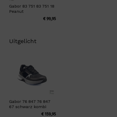
Gabor 83 751 83 751 18
Peanut
€
99,95
Uitgelicht
Gabor 76 847 76 847
67 schwarz kombi
€
159,95