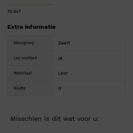
76 847
Extra informatie
Zwart
Kleurgroep
Ja
Los voetbed
Leer
Materiaal
H
Wijdte
Misschien is dit wat voor u: