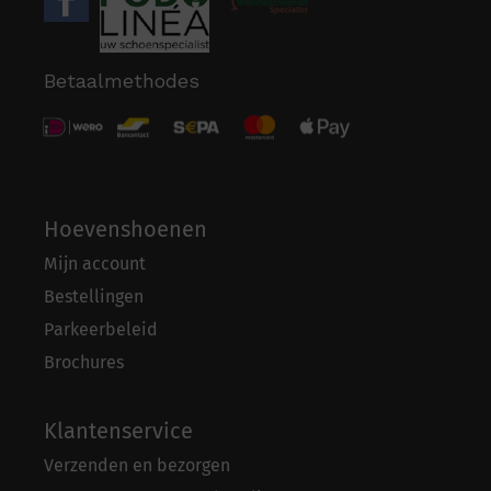
Betaalmethodes
Hoevenshoenen
Mijn account
Bestellingen
Parkeerbeleid
Brochures
Klantenservice
Verzenden en bezorgen