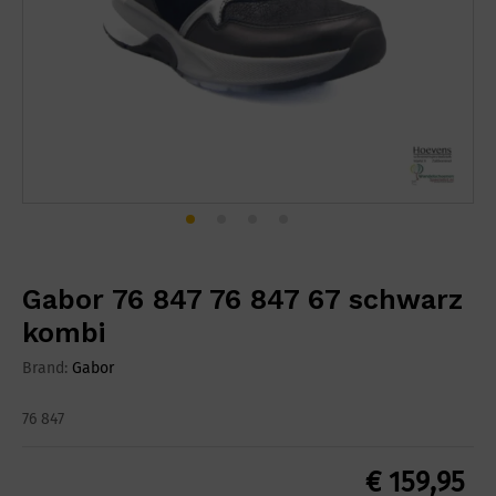
Gabor 76 847 76 847 67 schwarz
kombi
Brand:
Gabor
76 847
€
159,95