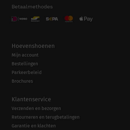
Betaalmethodes
Hoevenshoenen
Mijn account
Bestellingen
Parkeerbeleid
Brochures
Klantenservice
Verzenden en bezorgen
Retourneren en terugbetalingen
Garantie en klachten