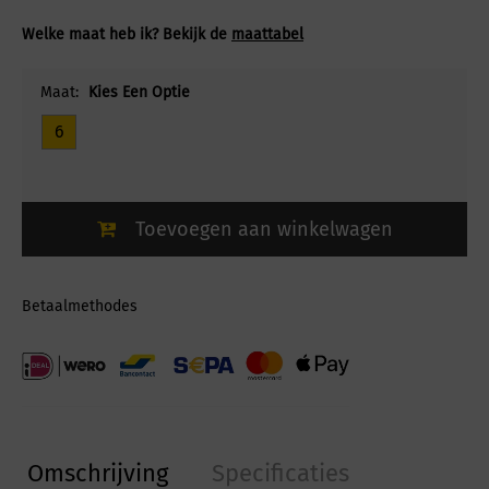
Welke maat heb ik? Bekijk de
maattabel
Maat:
Kies Een Optie
6
Toevoegen aan winkelwagen
Betaalmethodes
Omschrijving
Specificaties