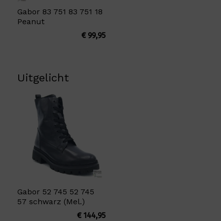
Gabor 83 751 83 751 18
Peanut
€
99,95
Uitgelicht
Gabor 52 745 52 745
57 schwarz (Mel.)
€
144,95