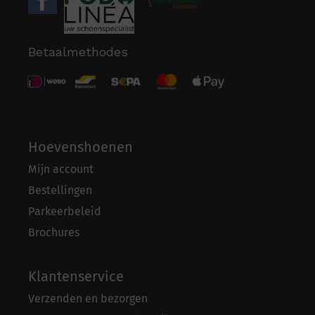
Betaalmethodes
Hoevenshoenen
Mijn account
Bestellingen
Parkeerbeleid
Brochures
Klantenservice
Verzenden en bezorgen