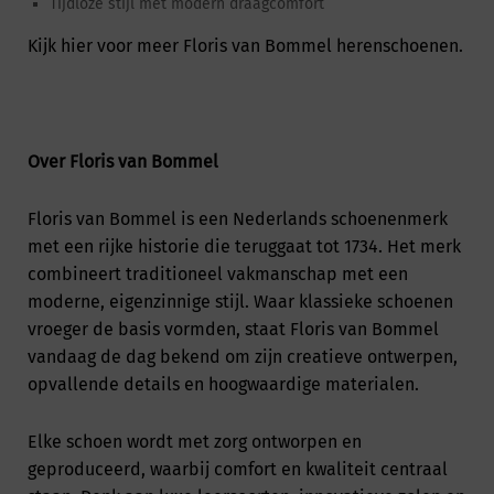
Tijdloze stijl met modern draagcomfort
Kijk hier
voor meer Floris van Bommel herenschoenen.
Over Floris van Bommel
Floris van Bommel is een Nederlands schoenenmerk
met een rijke historie die teruggaat tot 1734. Het merk
combineert traditioneel vakmanschap met een
moderne, eigenzinnige stijl. Waar klassieke schoenen
vroeger de basis vormden, staat Floris van Bommel
vandaag de dag bekend om zijn creatieve ontwerpen,
opvallende details en hoogwaardige materialen.
Elke schoen wordt met zorg ontworpen en
geproduceerd, waarbij comfort en kwaliteit centraal