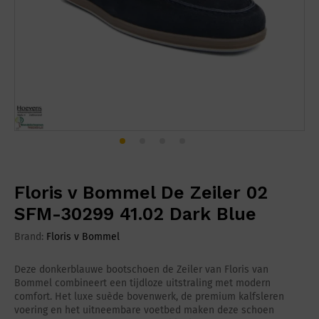
Floris v Bommel De Zeiler 02
SFM-30299 41.02 Dark Blue
Brand:
Floris v Bommel
Deze donkerblauwe bootschoen de Zeiler van Floris van
Bommel combineert een tijdloze uitstraling met modern
comfort. Het luxe suède bovenwerk, de premium kalfsleren
voering en het uitneembare voetbed maken deze schoen