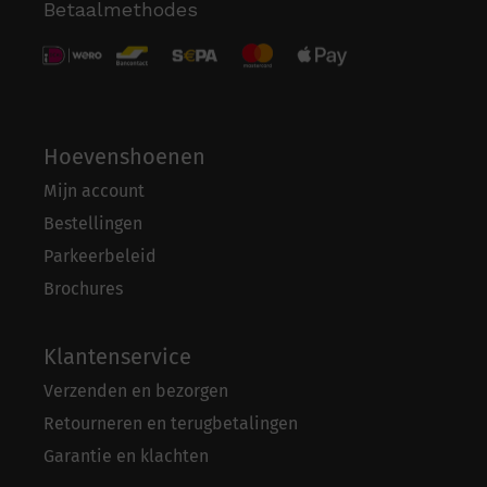
Betaalmethodes
Hoevenshoenen
Mijn account
Bestellingen
Parkeerbeleid
Brochures
Klantenservice
Verzenden en bezorgen
Retourneren en terugbetalingen
Garantie en klachten