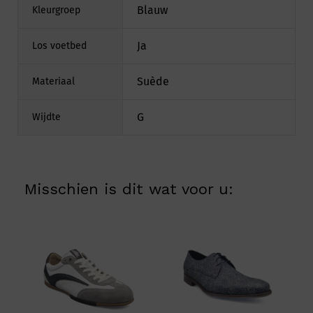
Blauw
Kleurgroep
Ja
Los voetbed
Suède
Materiaal
G
Wijdte
Misschien is dit wat voor u: