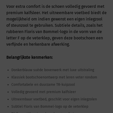
Voor extra comfort is de schoen volledig gevoerd met
premium kalfsleer. Het uitneembare voetbed biedt de
mogelijkheid om indien gewenst een eigen inlegzool
of steunzool te gebruiken. Subtiele details, zoals het
rubberen Floris van Bommel-logo in de vorm van de
letter F op de veterklep, geven deze bootschoen een
verfijnde en herkenbare afwerking.
Belangrijkste kenmerken:
Donkerblauw suède bovenwerk met luxe uitstraling
Klassiek bootschoenontwerp met leren veter rondom
Comfortabele en duurzame TR-kuipzool
Volledig gevoerd met premium kalfsleer
Uitneembaar voetbed, geschikt voor eigen inlegzolen
Subtiel Floris van Bommel-logo op de veterklep