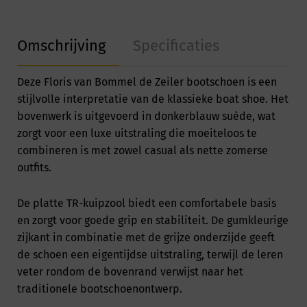
Omschrijving
Specificaties
Deze Floris van Bommel de Zeiler bootschoen is een
stijlvolle interpretatie van de klassieke boat shoe. Het
bovenwerk is uitgevoerd in donkerblauw suède, wat
zorgt voor een luxe uitstraling die moeiteloos te
combineren is met zowel casual als nette zomerse
outfits.
De platte TR-kuipzool biedt een comfortabele basis
en zorgt voor goede grip en stabiliteit. De gumkleurige
zijkant in combinatie met de grijze onderzijde geeft
de schoen een eigentijdse uitstraling, terwijl de leren
veter rondom de bovenrand verwijst naar het
traditionele bootschoenontwerp.