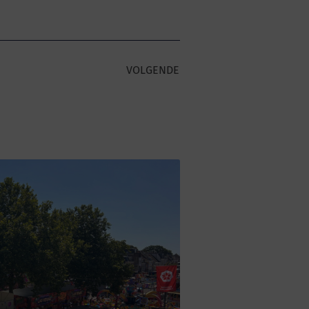
VOLGENDE