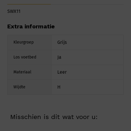
SWX11
Extra informatie
Grijs
Kleurgroep
Ja
Los voetbed
Leer
Materiaal
H
Wijdte
Misschien is dit wat voor u: