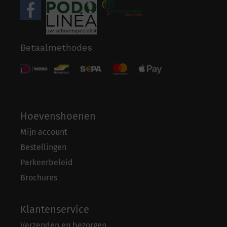
Betaalmethodes
Hoevenshoenen
Mijn account
Bestellingen
Parkeerbeleid
Brochures
Klantenservice
Verzenden en bezorgen