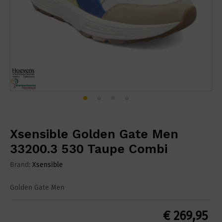
Xsensible Golden Gate Men
33200.3 530 Taupe Combi
Brand:
Xsensible
Golden Gate Men
€
269,95