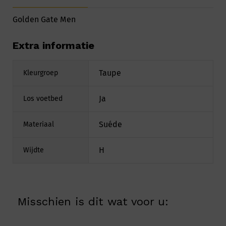
Golden Gate Men
Extra informatie
Taupe
Kleurgroep
Ja
Los voetbed
Suéde
Materiaal
H
Wijdte
Misschien is dit wat voor u: