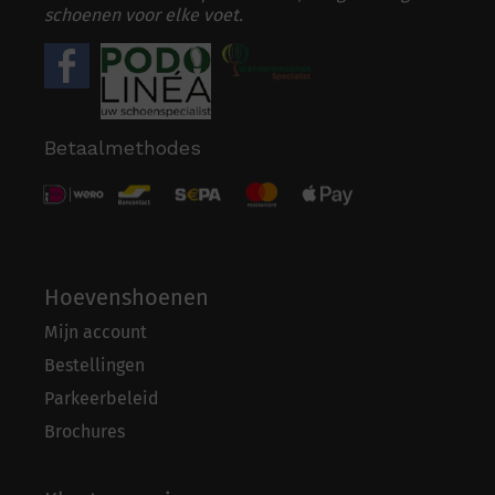
schoenen voor elke voet.
Betaalmethodes
Hoevenshoenen
Mijn account
Bestellingen
Parkeerbeleid
Brochures