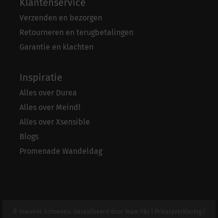
Klantenservice
Verzenden en bezorgen
Retourneren en terugbetalingen
Garantie en klachten
Inspiratie
Alles over Durea
Alles over Meindl
Alles over Xsensible
Blogs
Promenade Wandeldag
© Hoevens Schoenen. Gerealiseerd door
Team F&J
|
Privacyverklaring
|