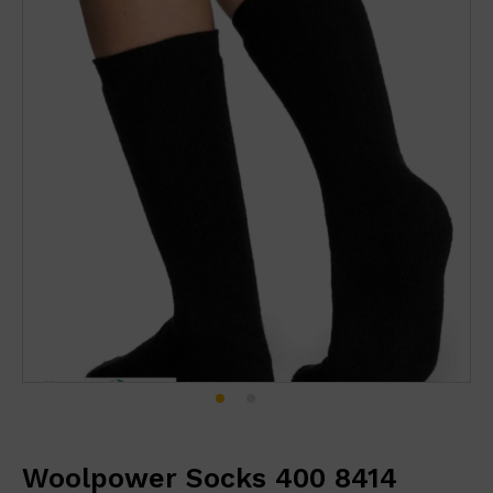
Woolpower Socks 400 8414