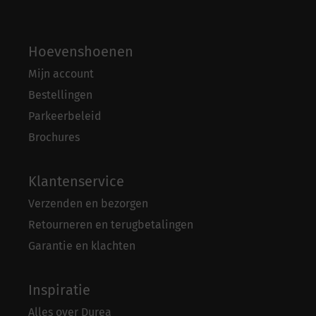
Hoevenshoenen
Mijn account
Bestellingen
Parkeerbeleid
Brochures
Klantenservice
Verzenden en bezorgen
Retourneren en terugbetalingen
Garantie en klachten
Inspiratie
Alles over Durea