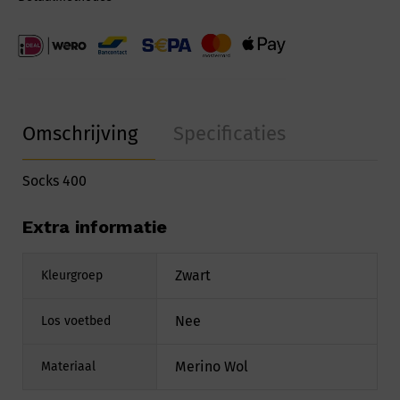
Omschrijving
Specificaties
Socks 400
Extra informatie
Zwart
Kleurgroep
Nee
Los voetbed
Merino Wol
Materiaal