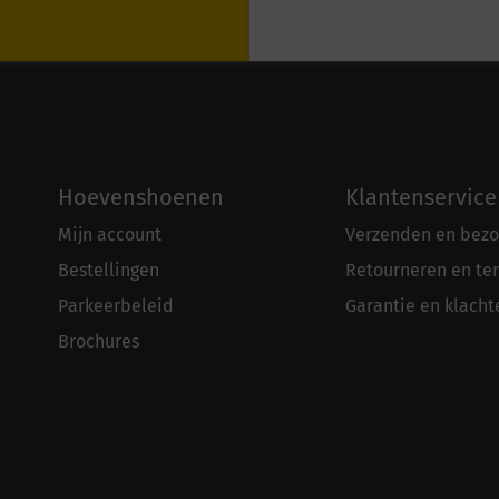
Hoevenshoenen
Klantenservice
Mijn account
Verzenden en bezo
Bestellingen
Retourneren en te
Parkeerbeleid
Garantie en klacht
Brochures