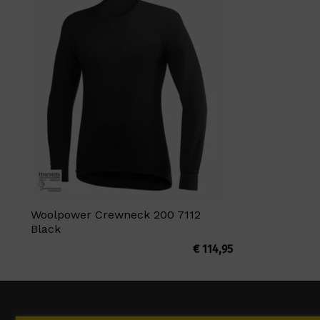
Woolpower Crewneck 200 7112
Black
€
114,95