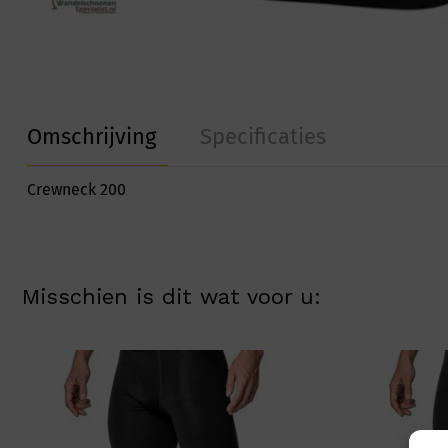
Omschrijving
Specificaties
Crewneck 200
Misschien is dit wat voor u: