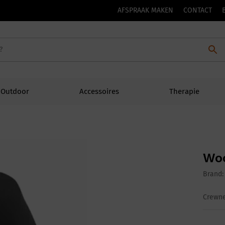
AFSPRAAK MAKEN
CONTACT
Outdoor
Accessoires
Therapie
Woo
Brand
Crewne