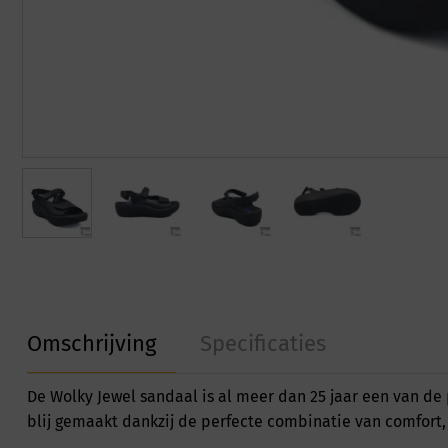
Omschrijving
Specificaties
De Wolky Jewel sandaal is al meer dan 25 jaar een van de 
blij gemaakt dankzij de perfecte combinatie van comfort