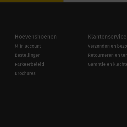
Hoevenshoenen
Klantenservice
Mijn account
Verzenden en bezo
Bestellingen
Retourneren en te
Parkeerbeleid
Garantie en klacht
Brochures