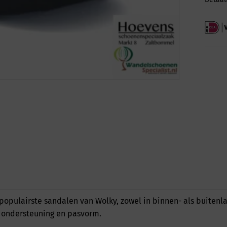
populairste sandalen van Wolky, zowel in binnen- als buitenla
, ondersteuning en pasvorm.