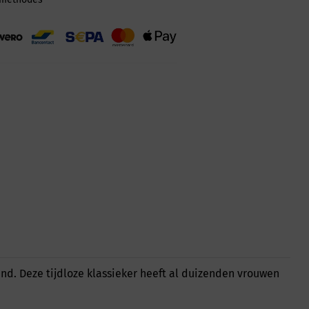
nd. Deze tijdloze klassieker heeft al duizenden vrouwen