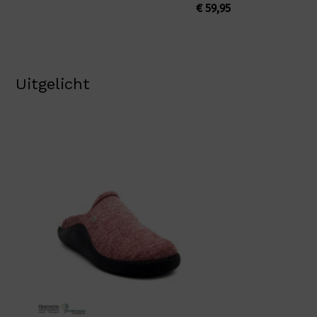
€
59,95
Uitgelicht