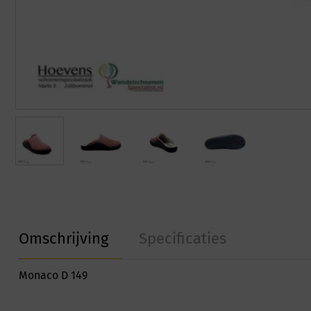
Omschrijving
Specificaties
Monaco D 149