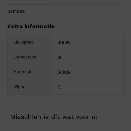
Ramona
Extra informatie
Blauw
Kleurgroep
Ja
Los voetbed
Suéde
Materiaal
K
Wijdte
Misschien is dit wat voor u: