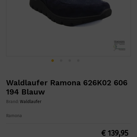
Waldlaufer Ramona 626K02 606
194 Blauw
Brand:
Waldlaufer
Ramona
€
139,95