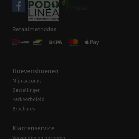
Betaalmethodes
Hoevenshoenen
Mijn account
Bestellingen
Parkeerbeleid
Brochures
Klantenservice
Verzenden en bezorgen