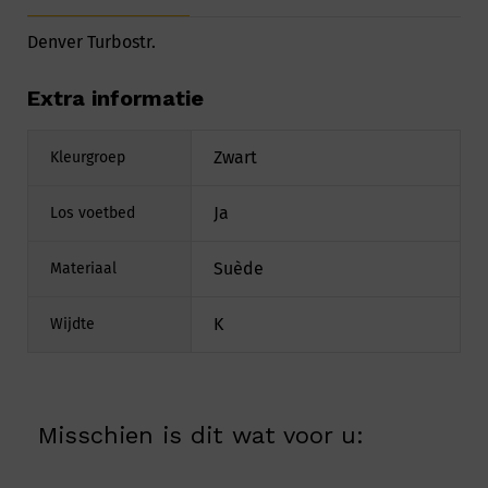
Denver Turbostr.
Extra informatie
Zwart
Kleurgroep
Ja
Los voetbed
Suède
Materiaal
K
Wijdte
Misschien is dit wat voor u: