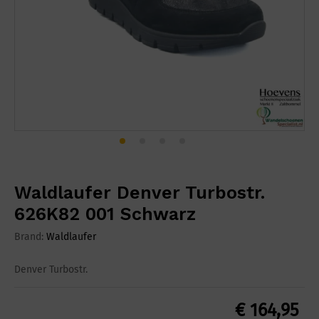
Waldlaufer Denver Turbostr.
626K82 001 Schwarz
Brand:
Waldlaufer
Denver Turbostr.
€
164,95