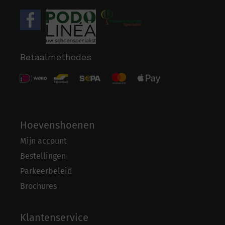
Betaalmethodes
Hoevenshoenen
Mijn account
Bestellingen
Parkeerbeleid
Brochures
Klantenservice