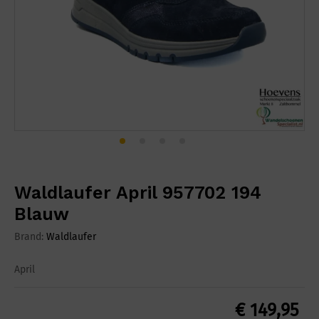
Waldlaufer April 957702 194
Blauw
Brand:
Waldlaufer
April
€
149,95