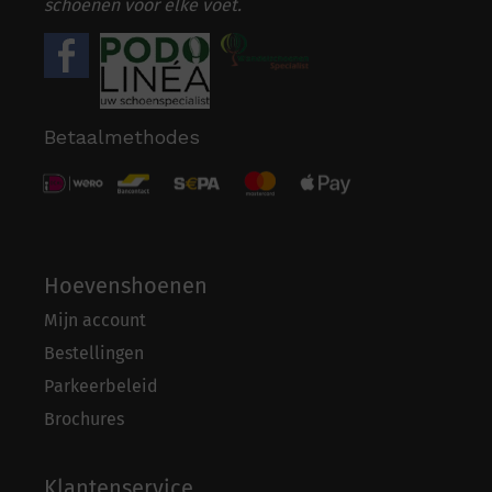
schoenen voor elke voet.
Betaalmethodes
Hoevenshoenen
Mijn account
Bestellingen
Parkeerbeleid
Brochures
Klantenservice