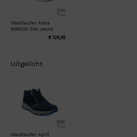
Waldlaufer Adea
658005 206 Jeans
€
129,95
Uitgelicht
Waldlaufer April