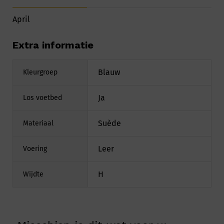
April
Extra informatie
Blauw
Kleurgroep
Ja
Los voetbed
Suède
Materiaal
Leer
Voering
H
Wijdte