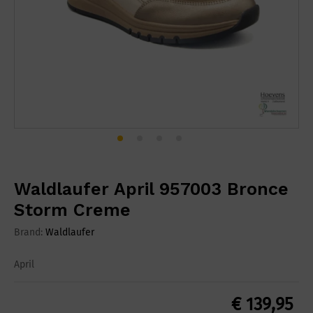
Waldlaufer April 957003 Bronce
Storm Creme
Brand:
Waldlaufer
April
€
139,95