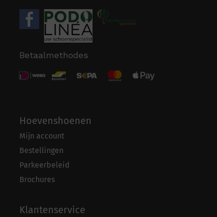
Betaalmethodes
Hoevenshoenen
Mijn account
Bestellingen
Parkeerbeleid
Brochures
Klantenservice