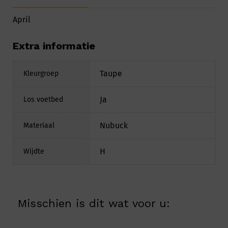
April
Extra informatie
Taupe
Kleurgroep
Ja
Los voetbed
Nubuck
Materiaal
H
Wijdte
Misschien is dit wat voor u: