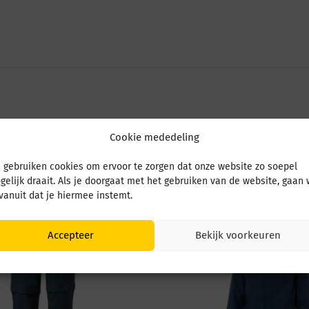
Cookie mededeling
 gebruiken cookies om ervoor te zorgen dat onze website zo soepel
gelijk draait. Als je doorgaat met het gebruiken van de website, gaan
 vanuit dat je hiermee instemt.
Accepteer
Bekijk voorkeuren