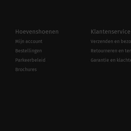
Hoevenshoenen
Klantenservice
Mijn account
Verzenden en bezo
Bestellingen
Retourneren en te
Parkeerbeleid
Garantie en klacht
Brochures