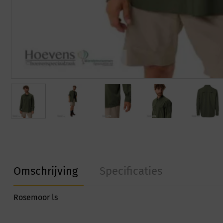
Omschrijving
Specificaties
Rosemoor ls