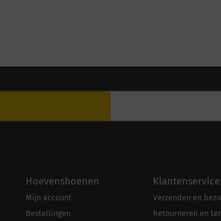
Hoevenshoenen
Klantenservice
Mijn account
Verzenden en bezo
Bestellingen
Retourneren en te