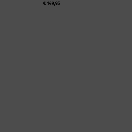
€
149,95