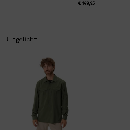
€
149,95
Uitgelicht