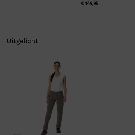
€
149,95
Uitgelicht