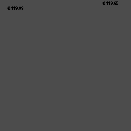
€
119,95
€
119,99