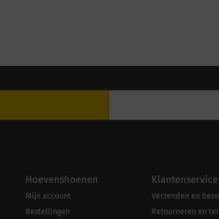
Hoevenshoenen
Klantenservice
Mijn account
Verzenden en bezo
Bestellingen
Retourneren en te