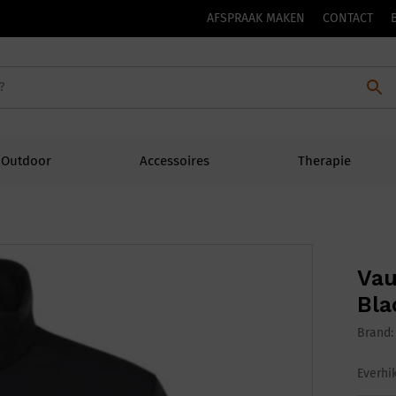
AFSPRAAK MAKEN
CONTACT
Outdoor
Accessoires
Therapie
Vau
Bla
Brand
Everhi