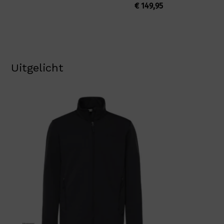
€
149,95
Uitgelicht