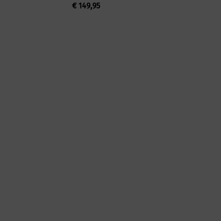
€
149,95