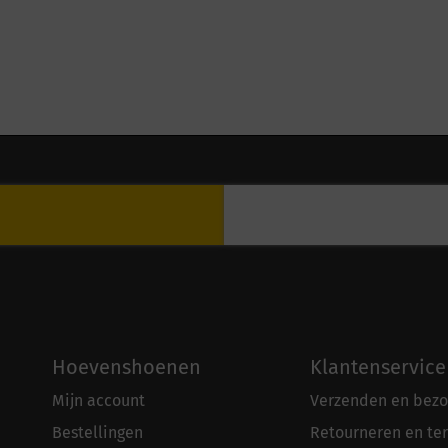
Hoevenshoenen
Klantenservice
Mijn account
Verzenden en bezo
Bestellingen
Retourneren en te