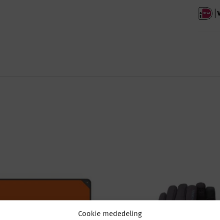
Cookie mededeling