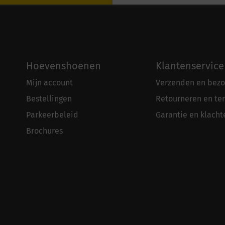
Hoevenshoenen
Klantenservice
Mijn account
Verzenden en bezo
Bestellingen
Retourneren en te
Parkeerbeleid
Garantie en klacht
Brochures