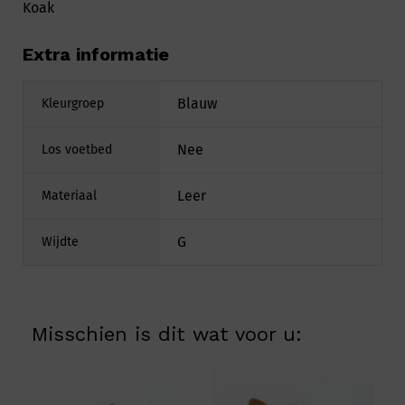
Koak
Extra informatie
Blauw
Kleurgroep
Nee
Los voetbed
Leer
Materiaal
G
Wijdte
Misschien is dit wat voor u: