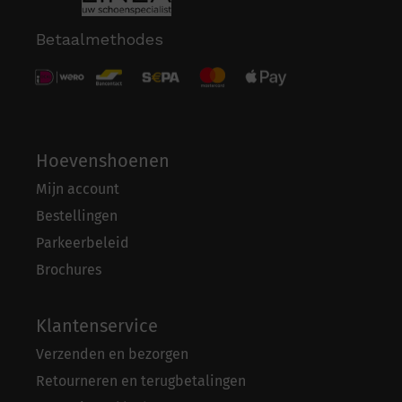
Betaalmethodes
Hoevenshoenen
Mijn account
Bestellingen
Parkeerbeleid
Brochures
Klantenservice
Verzenden en bezorgen
Retourneren en terugbetalingen