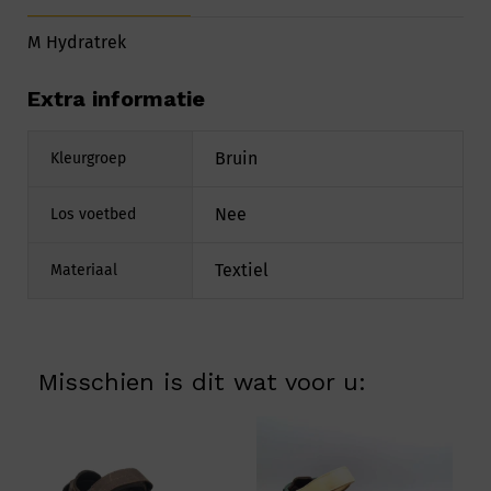
M Hydratrek
Extra informatie
Bruin
Kleurgroep
Nee
Los voetbed
Textiel
Materiaal
Misschien is dit wat voor u: