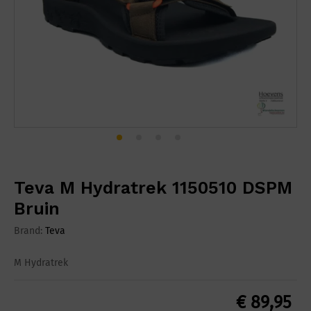
Teva M Hydratrek 1150510 DSPM
Bruin
Brand:
Teva
M Hydratrek
€
89,95