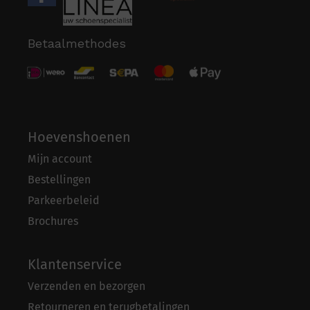
Betaalmethodes
Hoevenshoenen
Mijn account
Bestellingen
Parkeerbeleid
Brochures
Klantenservice
Verzenden en bezorgen
Retourneren en terugbetalingen