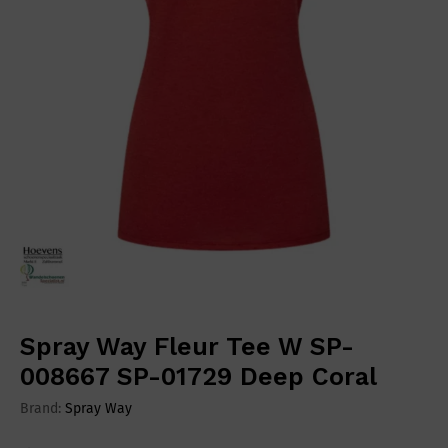
Spray Way Fleur Tee W SP-
008667 SP-01729 Deep Coral
Brand:
Spray Way