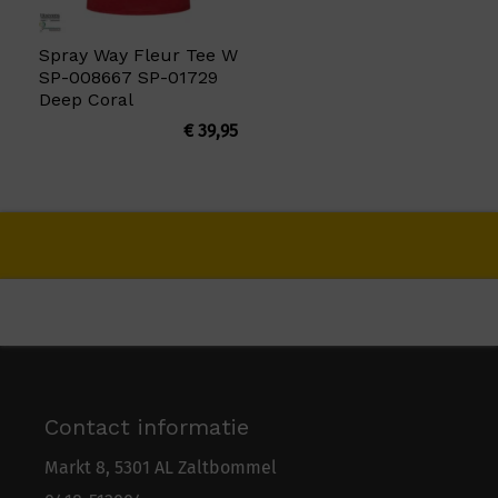
Spray Way Fleur Tee W
SP-008667 SP-01729
Deep Coral
€
39,95
Contact informatie
Markt 8, 5301 AL Zaltbommel