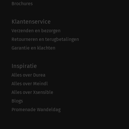
Brochures
Klantenservice
Verzenden en bezorgen
Retourneren en terugbetalingen
Garantie en klachten
Inspiratie
Alles over Durea
Alles over Meindl
Alles over Xsensible
Blogs
Promenade Wandeldag