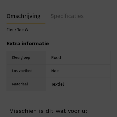
Omschrijving
Specificaties
Fleur Tee W
Extra informatie
Rood
Kleurgroep
Nee
Los voetbed
Textiel
Materiaal
Misschien is dit wat voor u: