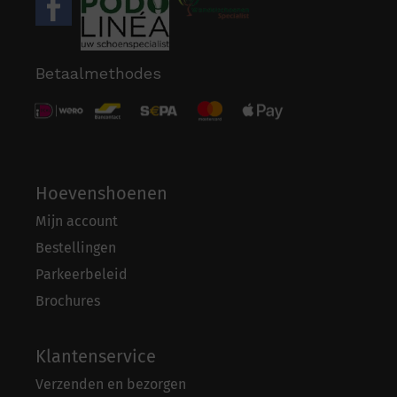
Betaalmethodes
Hoevenshoenen
Mijn account
Bestellingen
Parkeerbeleid
Brochures
Klantenservice
Verzenden en bezorgen