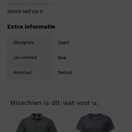
Dornie half zip H
Extra informatie
Zwart
Kleurgroep
Nee
Los voetbed
Textiel
Materiaal
Misschien is dit wat voor u: