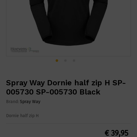
Spray Way Dornie half zip H SP-
005730 SP-005730 Black
Brand:
Spray Way
Dornie half zip H
€
39,95