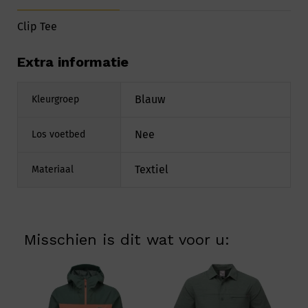
Clip Tee
Extra informatie
Blauw
Kleurgroep
Nee
Los voetbed
Textiel
Materiaal
Misschien is dit wat voor u: