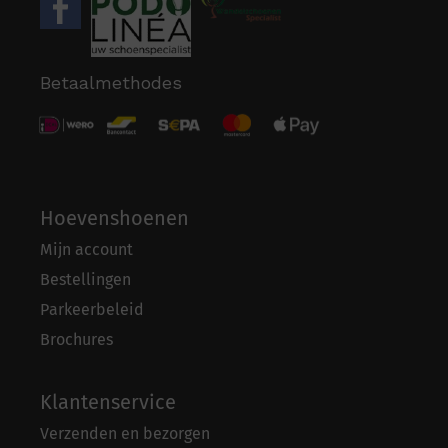
Betaalmethodes
Hoevenshoenen
Mijn account
Bestellingen
Parkeerbeleid
Brochures
Klantenservice
Verzenden en bezorgen