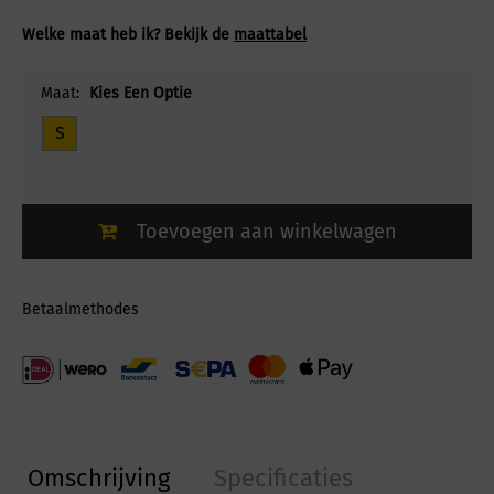
Welke maat heb ik? Bekijk de
maattabel
Maat:
Kies Een Optie
S
Toevoegen aan winkelwagen
Betaalmethodes
Omschrijving
Specificaties