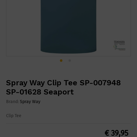
Spray Way Clip Tee SP-007948
SP-01628 Seaport
Brand:
Spray Way
Clip Tee
€
39,95