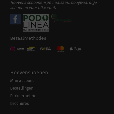
Hoevens schoenenspeciaalzaak, hoogwaardige
schoenen voor elke voet.
Betaalmethodes
Hoevenshoenen
Mijn account
Bestellingen
Parkeerbeleid
Brochures