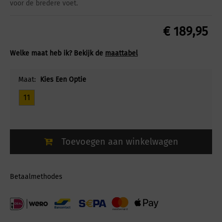
voor de bredere voet.
€
189,95
Welke maat heb ik? Bekijk de
maattabel
Maat:
Kies Een Optie
11
Toevoegen aan winkelwagen
Betaalmethodes