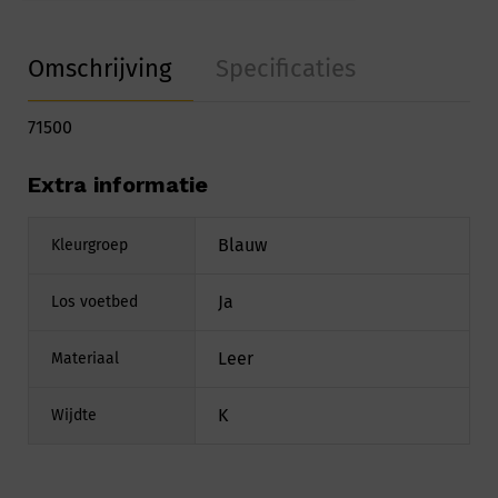
Omschrijving
Specificaties
71500
Extra informatie
Blauw
Kleurgroep
Ja
Los voetbed
Leer
Materiaal
K
Wijdte