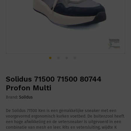
Solidus 71500 71500 80744
Profon Multi
Brand:
Solidus
De Solidus 71500 Ken is een gemakkelijke sneaker met een
voorgevormd ergonomisch kurken voetbed. De buitenzool heeft
een hoge afwikkeling en de vetersneaker is uitgevoerd in een
combinatie van mesh en leer. Rits en vetersluiting, wijdte K