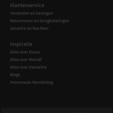
Klantenservice
Verzenden en bezorgen
Retourneren en terugbetalingen
Garantie en klachten
Inspiratie
Alles over Durea
Alles over Meindl
Alles over Xsensible
Blogs
Promenade Wandeldag