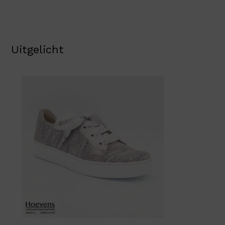
Uitgelicht