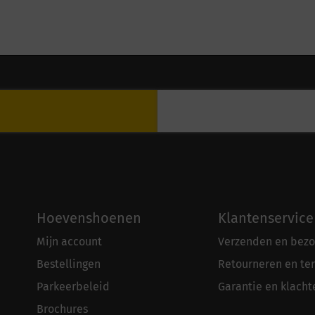
Hoevenshoenen
Klantenservice
Mijn account
Verzenden en bezo
Bestellingen
Retourneren en te
Parkeerbeleid
Garantie en klacht
Brochures