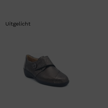
Uitgelicht