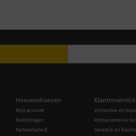
Hoevenshoenen
Klantenservice
Mijn account
Verzenden en bezo
Bestellingen
Retourneren en te
Parkeerbeleid
Garantie en klacht