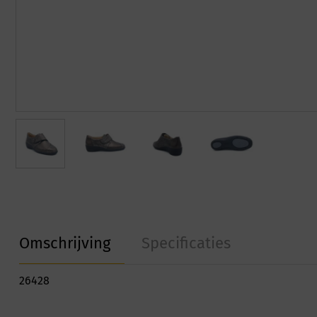
Omschrijving
Specificaties
26428