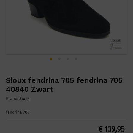
Sioux fendrina 705 fendrina 705
40840 Zwart
Brand:
Sioux
fendrina 705
€
139,95