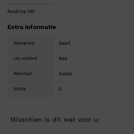
fendrina 705
Extra informatie
Zwart
Kleurgroep
Nee
Los voetbed
Suède
Materiaal
G
Wijdte
Misschien is dit wat voor u: