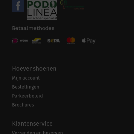
Betaalmethodes
Hoevenshoenen
Mijn account
Bestellingen
Parkeerbeleid
Brochures
Klantenservice
Verzenden en bezorgen