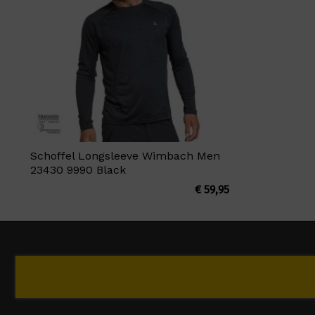
Schoffel Longsleeve Wimbach Men
23430 9990 Black
€
59,95