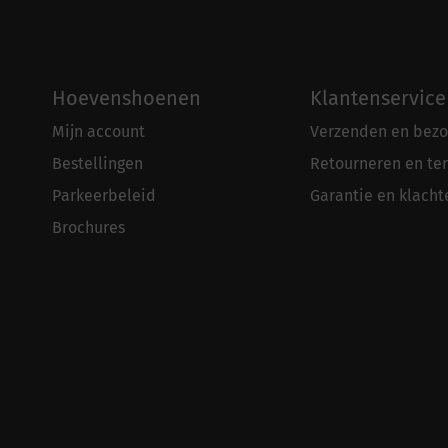
Hoevenshoenen
Klantenservice
Mijn account
Verzenden en bezo
Bestellingen
Retourneren en te
Parkeerbeleid
Garantie en klacht
Brochures