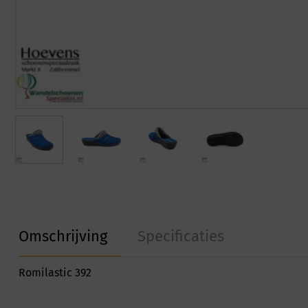
Omschrijving
Specificaties
Romilastic 392