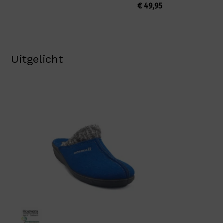
€
49,95
Uitgelicht