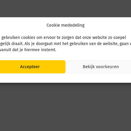
Cookie mededeling
 gebruiken cookies om ervoor te zorgen dat onze website zo soepel
gelijk draait. Als je doorgaat met het gebruiken van de website, gaan
 vanuit dat je hiermee instemt.
Accepteer
Bekijk voorkeuren