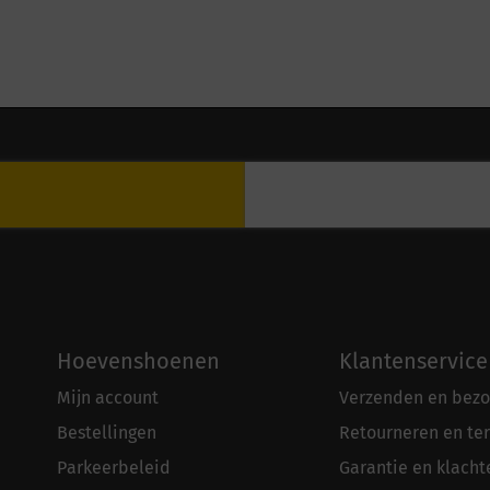
Hoevenshoenen
Klantenservice
Mijn account
Verzenden en bezo
Bestellingen
Retourneren en te
Parkeerbeleid
Garantie en klacht