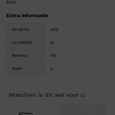
6540
Extra informatie
Grijs
Kleurgroep
Ja
Los voetbed
Vilt
Materiaal
G
Wijdte
Misschien is dit wat voor u: