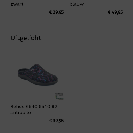
zwart
blauw
€
39,95
€
49,95
Uitgelicht
Rohde 6540 6540 82
antracite
€
39,95