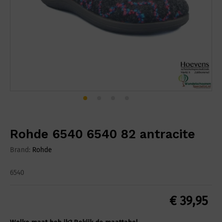
Rohde 6540 6540 82 antracite
Brand:
Rohde
6540
€
39,95