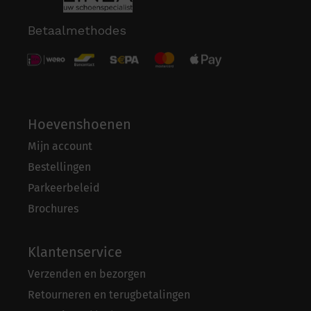
Betaalmethodes
Hoevenshoenen
Mijn account
Bestellingen
Parkeerbeleid
Brochures
Klantenservice
Verzenden en bezorgen
Retourneren en terugbetalingen