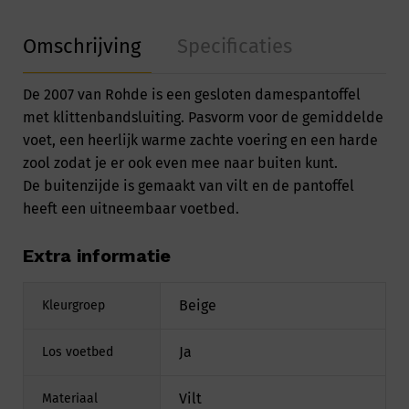
Omschrijving
Specificaties
De 2007 van Rohde is een gesloten damespantoffel
met klittenbandsluiting. Pasvorm voor de gemiddelde
voet, een heerlijk warme zachte voering en een harde
zool zodat je er ook even mee naar buiten kunt.
De buitenzijde is gemaakt van vilt en de pantoffel
heeft een uitneembaar voetbed.
Extra informatie
Beige
Kleurgroep
Ja
Los voetbed
Vilt
Materiaal