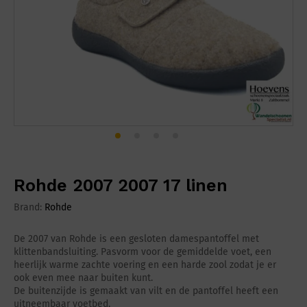
Rohde 2007 2007 17 linen
Brand:
Rohde
De 2007 van Rohde is een gesloten damespantoffel met
klittenbandsluiting. Pasvorm voor de gemiddelde voet, een
heerlijk warme zachte voering en een harde zool zodat je er
ook even mee naar buiten kunt.
De buitenzijde is gemaakt van vilt en de pantoffel heeft een
uitneembaar voetbed.