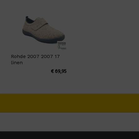
Rohde 2007 2007 17
linen
€
69,95