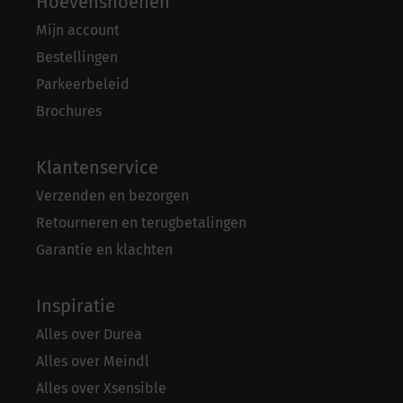
Hoevenshoenen
Mijn account
Bestellingen
Parkeerbeleid
Brochures
Klantenservice
Verzenden en bezorgen
Retourneren en terugbetalingen
Garantie en klachten
Inspiratie
Alles over Durea
Alles over Meindl
Alles over Xsensible