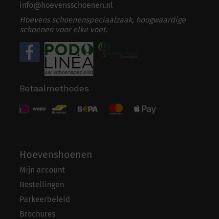
info@hoevensschoenen.nl
Hoevens schoenenspeciaalzaak, hoogwaardige
schoenen voor elke voet.
Betaalmethodes
Hoevenshoenen
Mijn account
Bestellingen
Parkeerbeleid
Brochures