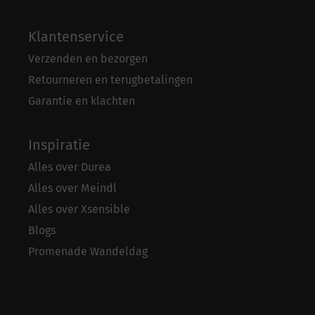
Klantenservice
Verzenden en bezorgen
Retourneren en terugbetalingen
Garantie en klachten
Inspiratie
Alles over Durea
Alles over Meindl
Alles over Xsensible
Blogs
Promenade Wandeldag