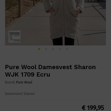
Pure Wool Damesvest Sharon
WJK 1709 Ecru
Brand:
Pure Wool
Damesvest Sharon
€
199,95